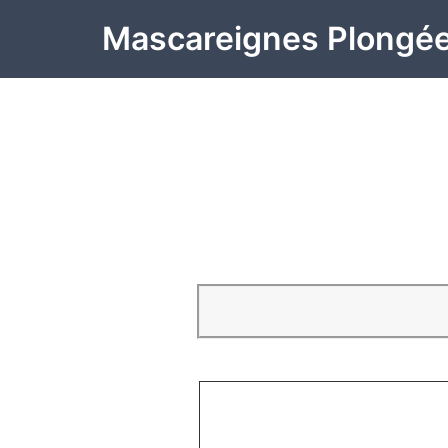
Mascareignes Plongé