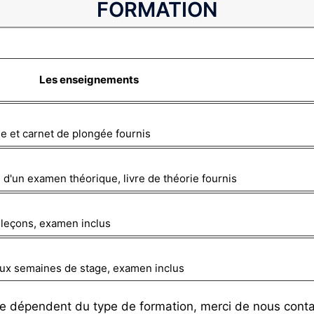
FORMATION
Les enseignements
rie et carnet de plongée fournis
 d'un examen théorique, livre de théorie fournis
2 leçons, examen inclus
deux semaines de stage, examen inclus
ce dépendent du type de formation, merci de nous conta