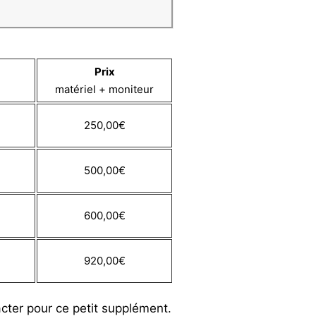
Prix
matériel + moniteur
250,00€
500,00€
600,00€
920,00€
cter pour ce petit supplément.